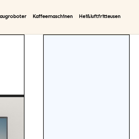
augroboter
Kaffeemaschinen
Heißluftfritteusen