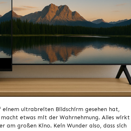
 einem ultrabreiten Bildschirm gesehen hat,
is macht etwas mit der Wahrnehmung. Alles wirkt
her am großen Kino. Kein Wunder also, dass sich